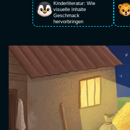
Kinderliteratur: Wie
visuelle Inhalte
Geschmack
hervorbringen