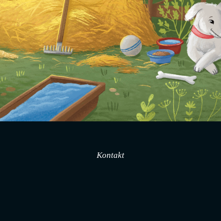
Kontakt