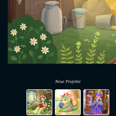
Neue Projekte