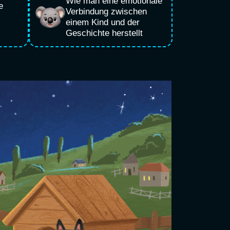
Wie man eine emotionale
e
Verbindung zwischen
einem Kind und der
Geschichte herstellt