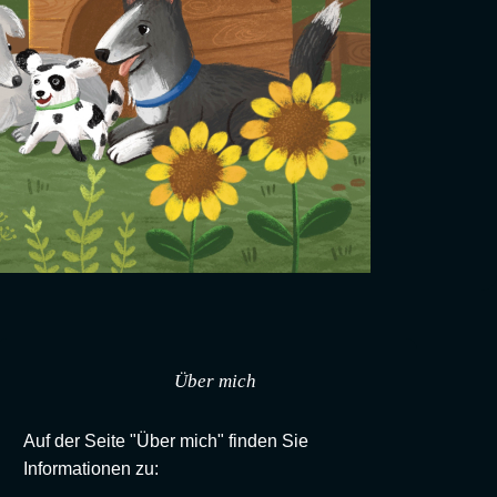
Über mich
Auf der Seite "Über mich" finden Sie
Informationen zu: