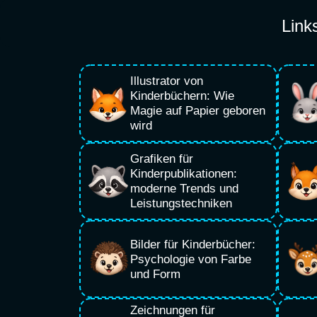
Link
Illustrator von
Kinderbüchern: Wie
Magie auf Papier geboren
wird
Grafiken für
Kinderpublikationen:
moderne Trends und
Leistungstechniken
Bilder für Kinderbücher:
Psychologie von Farbe
und Form
Zeichnungen für