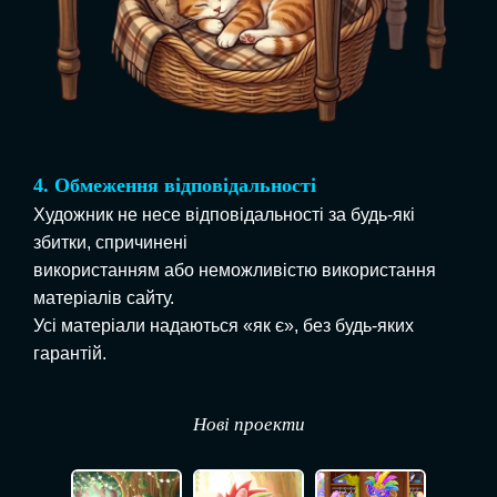
4.
Обмеження відповідальності
Художник не несе відповідальності за будь-які
збитки, спричинені
використанням або неможливістю використання
матеріалів сайту.
Усі матеріали надаються «як є», без будь-яких
гарантій.
Нові проекти