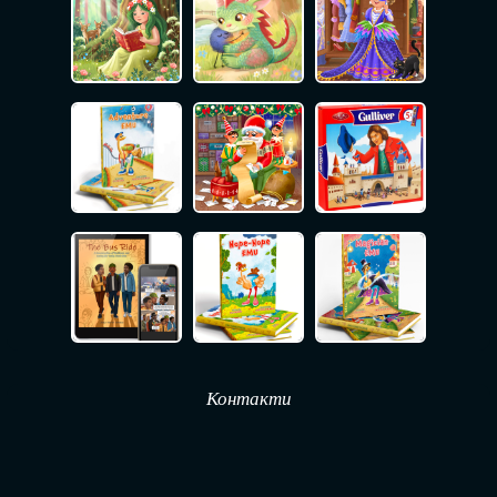
Контакти