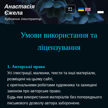
Анастасія
Єжела
Художник ілюстратор
Умови використання та
ліцензування
1. Авторські права
Усі ілюстрації, малюнки, тексти та інші матеріали,
розміщені на цьому сайті,
є оригінальними роботами художника та захищені
законом про авторське право.
Будь-яке використання матеріалів без попереднього
письмового дозволу автора заборонене.