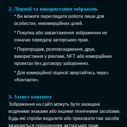
2. Ліцензії та використання зображень
* Ви можете переглядати роботи лише для
особистих, некомерційних цілей.
* Покупка або завантаження зображення не
означає передачу авторських прав.
* Перепродаж, розповсюдження, друк,
використання у рекламі, NFT або комерційних
проектах без договору заборонено.
* Для комерційної ліцензії звертайтесь через
«Контакти».
3. Захист контенту
Зображення на сайті можуть бути захищені
водяними знаками або іншими технічними засобами.
Будь-які спроби видалити або приховати такі засоби
вважаються порушенням авторських прав.