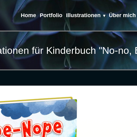
Home
Portfolio
Illustrationen
Über mich
rationen für Kinderbuch "No-no,