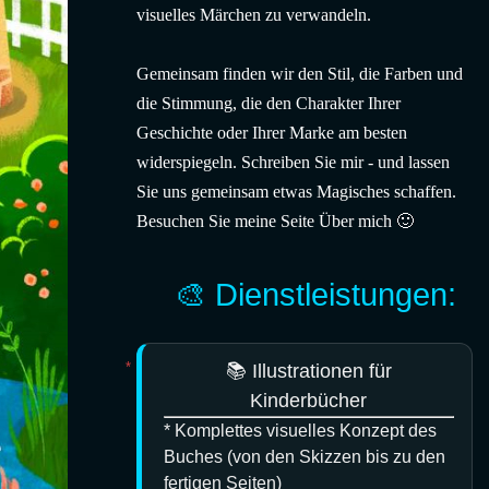
visuelles Märchen zu verwandeln.
Gemeinsam finden wir den Stil, die Farben und
die Stimmung, die den Charakter Ihrer
Geschichte oder Ihrer Marke am besten
widerspiegeln. Schreiben Sie mir - und lassen
Sie uns gemeinsam etwas Magisches schaffen.
Besuchen Sie meine Seite
Über mich
🙂
🎨 Dienstleistungen:
📚 Illustrationen für
Kinderbücher
* Komplettes visuelles Konzept des
Buches (von den Skizzen bis zu den
fertigen Seiten)