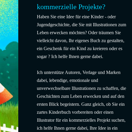
kommerzielle Projekte?
Haben Sie eine Idee für eine Kinder - oder
Jugendgeschichte, die Sie mit Illustrationen zum
Leben erwecken möchten? Oder träumen Sie
vielleicht davon, Ihr eigenes Buch zu gestalten,
ein Geschenk für ein Kind zu kreieren oder es
sogar ? Ich helfe Ihnen gerne dabei.
Ich unterstütze Autoren, Verlage und Marken
dabei, lebendige, emotionale und
unverwechselbare Illustrationen zu schaffen, die
Geschichten zum Leben erwecken und auf den
ersten Blick begeistern. Ganz gleich, ob Sie ein
zartes Kinderbuch vorbereiten oder einen
Illustrator für ein kommerzielles Projekt suchen,
ich helfe Ihnen gerne dabei, Ihre Idee in ein