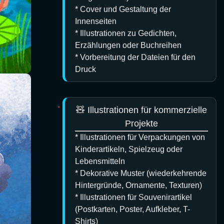
* Cover und Gestaltung der
Innenseiten
* Illustrationen zu Gedichten,
Erzählungen oder Buchreihen
* Vorbereitung der Dateien für den
Druck
🧸 Illustrationen für kommerzielle
Projekte
* Illustrationen für Verpackungen von
Kinderartikeln, Spielzeug oder
Lebensmitteln
* Dekorative Muster (wiederkehrende
Hintergründe, Ornamente, Texturen)
* Illustrationen für Souvenirartikel
(Postkarten, Poster, Aufkleber, T-
Shirts)