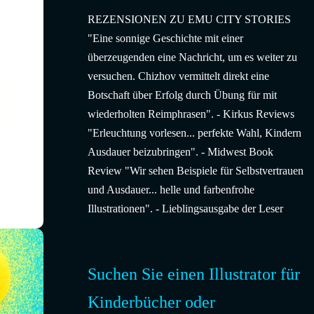
REZENSIONEN ZU EMU CITY STORIES
"Eine sonnige Geschichte mit einer
überzeugenden eine Nachricht, um es weiter zu
versuchen. Chizhov vermittelt direkt eine
Botschaft über Erfolg durch Übung für mit
wiederholten Reimphrasen". - Kirkus Reviews
"Erleuchtung vorlesen... perfekte Wahl, Kindern
Ausdauer beizubringen". - Midwest Book
Review "Wir sehen Beispiele für Selbstvertrauen
und Ausdauer... helle und farbenfrohe
Illustrationen". - Lieblingsausgabe der Leser
Suchen Sie einen Illustrator für
Kinderbücher oder