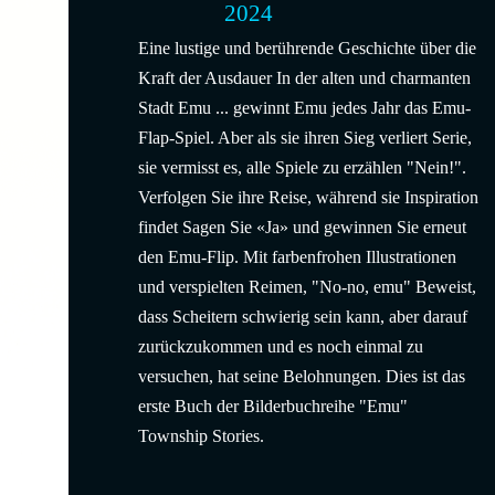
2024
Eine lustige und berührende Geschichte über die
Kraft der Ausdauer In der alten und charmanten
Stadt Emu ... gewinnt Emu jedes Jahr das Emu-
Flap-Spiel. Aber als sie ihren Sieg verliert Serie,
sie vermisst es, alle Spiele zu erzählen "Nein!".
Verfolgen Sie ihre Reise, während sie Inspiration
findet Sagen Sie «Ja» und gewinnen Sie erneut
den Emu-Flip. Mit farbenfrohen Illustrationen
und verspielten Reimen, "No-no, emu" Beweist,
dass Scheitern schwierig sein kann, aber darauf
zurückzukommen und es noch einmal zu
versuchen, hat seine Belohnungen. Dies ist das
erste Buch der Bilderbuchreihe "Emu"
Township Stories.