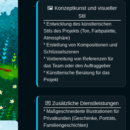
🖼️ Konzeptkunst und visueller
Stil
* Entwicklung des künstlerischen
Stils des Projekts (Ton, Farbpalette,
Atmosphäre)
* Erstellung von Kompositionen und
Schlüsselszenen
* Vorbereitung von Referenzen für
das Team oder den Auftraggeber
* Künstlerische Beratung für das
Projekt
💌 Zusätzliche Dienstleistungen
* Maßgeschneiderte Illustrationen für
Privatkunden (Geschenke, Porträts,
Familiengeschichten)