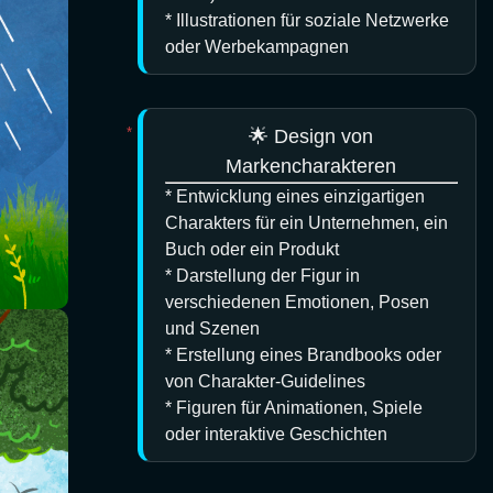
* Illustrationen für soziale Netzwerke
oder Werbekampagnen
🌟 Design von
Markencharakteren
* Entwicklung eines einzigartigen
Charakters für ein Unternehmen, ein
Buch oder ein Produkt
* Darstellung der Figur in
verschiedenen Emotionen, Posen
und Szenen
* Erstellung eines Brandbooks oder
von Charakter-Guidelines
* Figuren für Animationen, Spiele
oder interaktive Geschichten