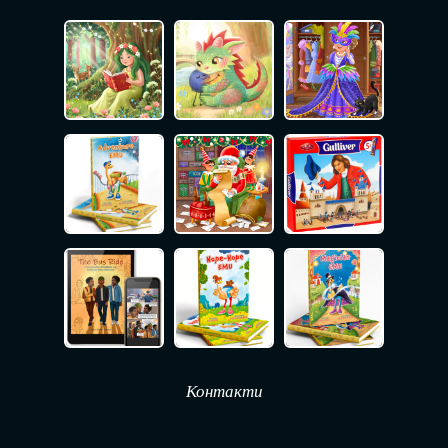
Контакти