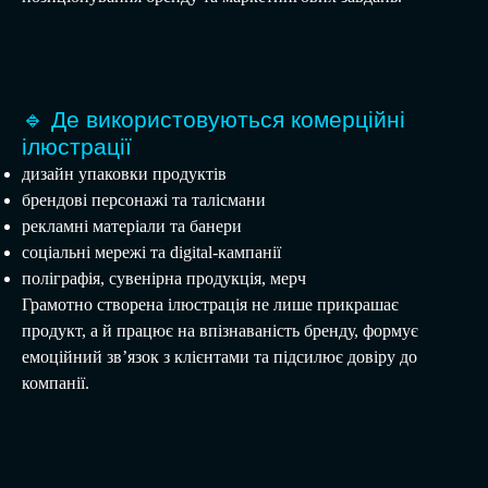
🔹 Де використовуються комерційні
ілюстрації
дизайн упаковки продуктів
брендові персонажі та талісмани
рекламні матеріали та банери
соціальні мережі та digital-кампанії
поліграфія, сувенірна продукція, мерч
Грамотно створена ілюстрація не лише прикрашає
продукт, а й працює на впізнаваність бренду, формує
емоційний зв’язок з клієнтами та підсилює довіру до
компанії.