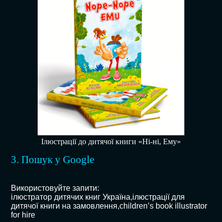
Ілюстрації до дитячої книги «Ні-ні, Ему»
3. Пошук у Google
Використовуйте запити:
ілюстратор дитячих книг Україна,ілюстрації для
дитячої книги на замовлення,children’s book illustrator
for hire