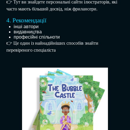
👉 Тут ви знайдете персональні сайти ілюстраторів, які
часто мають більший досвід, ніж фрилансери.
4. Рекомендації
інші автори
видавництва
професійні спільноти
👉 Це один із найнадійніших способів знайти
перевіреного спеціаліста