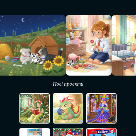
Нові проекти