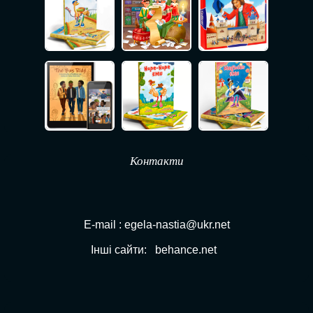
Контакти
E-mail : egela-nastia@ukr.net
Інші сайти:
behance.net