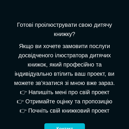
Готові проілюструвати свою дитячу
книжку?
Якщо ви хочете замовити послуги
досвідченого ілюстратора дитячих
книжок, який професійно та
індивідуально втілить ваш проект, ви
можете зв’язатися зі мною вже зараз.
👉 Напишіть мені про свій проект
👉 Отримайте оцінку та пропозицію
👉 Почніть свій книжковий проект
Контакт