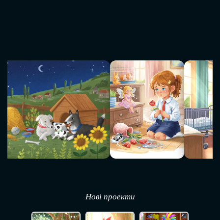
Нові проекти