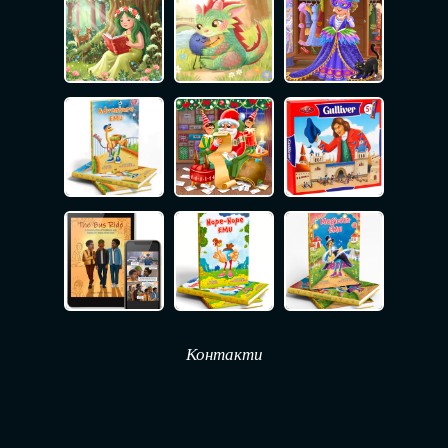
Контакти