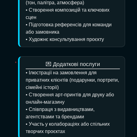
(тон, палітра, атмосфера)
• Створення композицій та ключових
сцен
• Підготовка референсів для команди
або замовника
• Художнє консультування проєкту
💌 Додаткові послуги
• Ілюстрації на замовлення для
приватних клієнтів (подарунки, портрети,
сімейні історії)
• Створення арт-принтів для друку або
онлайн-магазину
• Співпраця з видавництвами,
агентствами та брендами
• Участь у колабораціях або спільних
творчих проєктах