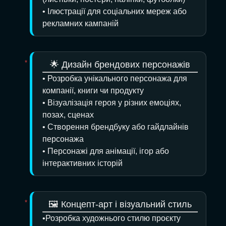
• Ілюстрації для соціальних мереж або
рекламних кампаній
🌟 Дизайн брендових персонажів
• Розробка унікального персонажа для
компанії, книги чи продукту
• Візуалізація героя у різних емоціях,
позах, сценах
• Створення брендбуку або гайдлайнів
персонажа
• Персонажі для анімації, ігор або
інтерактивних історій
🖼️ Концепт-арт і візуальний стиль
•Розробка художнього стилю проєкту