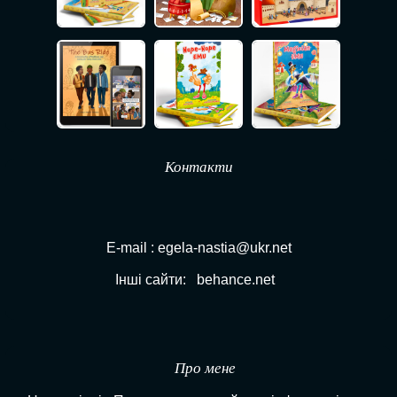
Контакти
E-mail : egela-nastia@ukr.net
Інші сайти:
behance.net
Про мене