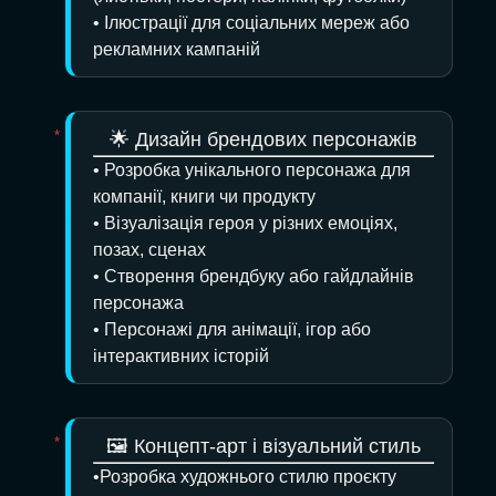
• Ілюстрації для соціальних мереж або
рекламних кампаній
🌟 Дизайн брендових персонажів
• Розробка унікального персонажа для
компанії, книги чи продукту
• Візуалізація героя у різних емоціях,
позах, сценах
• Створення брендбуку або гайдлайнів
персонажа
• Персонажі для анімації, ігор або
інтерактивних історій
🖼️ Концепт-арт і візуальний стиль
•Розробка художнього стилю проєкту