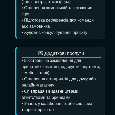
(тон, палітра, атмосфера)
• Створення композицій та ключових
сцен
• Підготовка референсів для команди
або замовника
• Художнє консультування проєкту
💌 Додаткові послуги
• Ілюстрації на замовлення для
приватних клієнтів (подарунки, портрети,
сімейні історії)
• Створення арт-принтів для друку або
онлайн-магазину
• Співпраця з видавництвами,
агентствами та брендами
• Участь у колабораціях або спільних
творчих проєктах